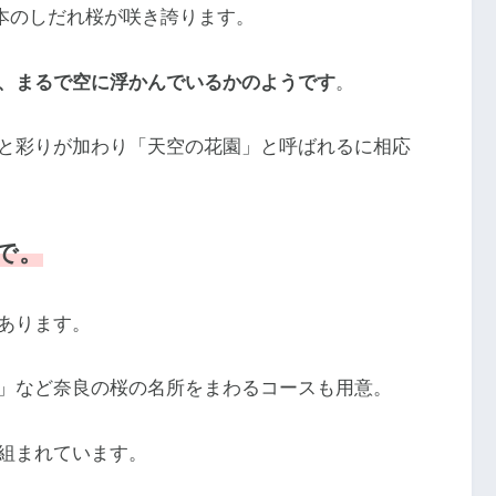
0本のしだれ桜が咲き誇ります。
、まるで空に浮かんでいるかのようです
。
と彩りが加わり「天空の花園」と呼ばれるに相応
で。
あります。
」など奈良の桜の名所をまわるコースも用意。
組まれています。