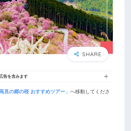
広告を含みます
高見の郷の桜 おすすめツアー
」へ移動してくださ