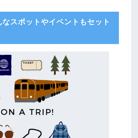
んなスポットやイベントもセット