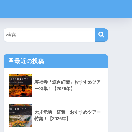
最近の投稿
寿福寺「逆さ紅葉」おすすめツア
ー特集！【2026年】
大歩危峡「紅葉」おすすめツアー
特集！【2026年】