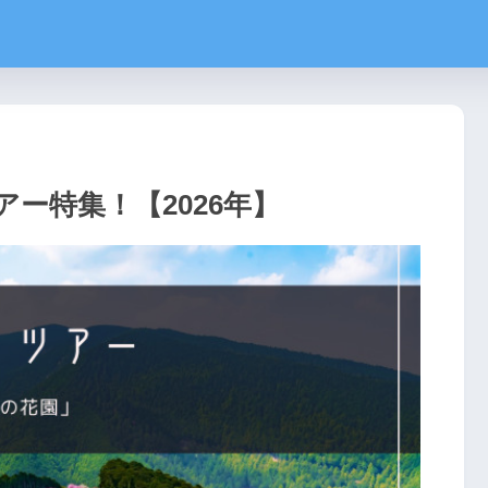
ー特集！【2026年】