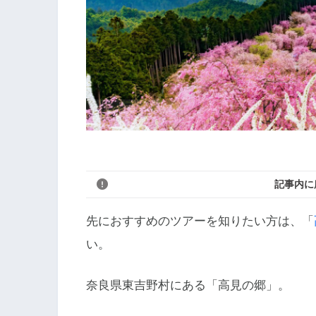
記事内に
先におすすめのツアーを知りたい方は、「
い。
奈良県東吉野村にある「高見の郷」。