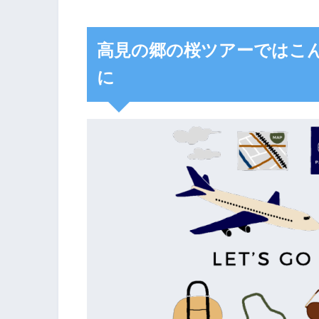
高見の郷の桜ツアーではこ
に