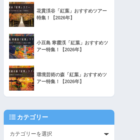
花貫渓谷「紅葉」おすすめツアー
特集！【2026年】
小豆島 寒霞渓「紅葉」おすすめツ
アー特集！【2026年】
環境芸術の森「紅葉」おすすめツ
アー特集！【2026年】
カテゴリー