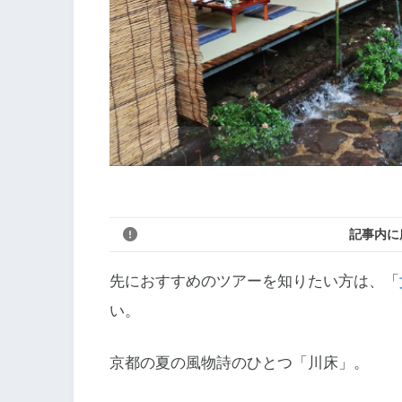
記事内に
先におすすめのツアーを知りたい方は、「
い。
京都の夏の風物詩のひとつ「川床」。