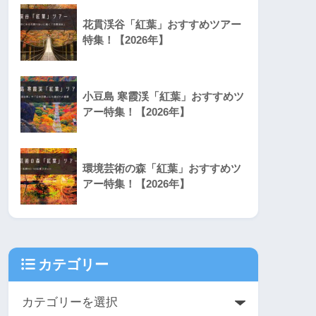
花貫渓谷「紅葉」おすすめツアー
特集！【2026年】
小豆島 寒霞渓「紅葉」おすすめツ
アー特集！【2026年】
環境芸術の森「紅葉」おすすめツ
アー特集！【2026年】
カテゴリー