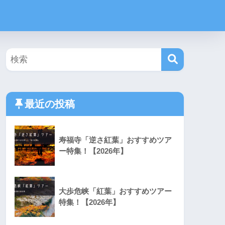
最近の投稿
寿福寺「逆さ紅葉」おすすめツア
ー特集！【2026年】
大歩危峡「紅葉」おすすめツアー
特集！【2026年】