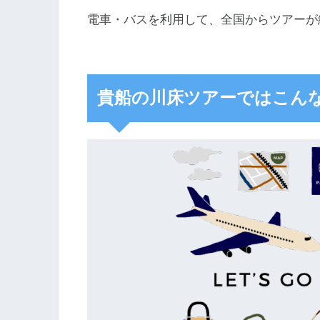
電車・バスを利用して、全国からツアーが
貴船の川床ツアーではこん