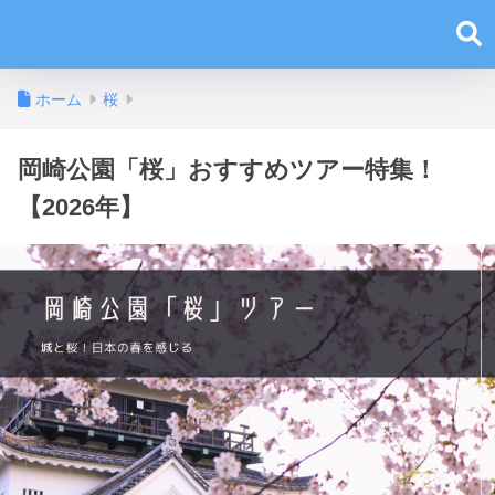
ホーム
桜
岡崎公園「桜」おすすめツアー特集！
【2026年】