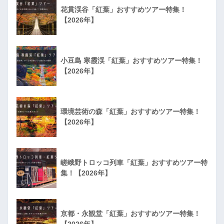
花貫渓谷「紅葉」おすすめツアー特集！
【2026年】
小豆島 寒霞渓「紅葉」おすすめツアー特集！
【2026年】
環境芸術の森「紅葉」おすすめツアー特集！
【2026年】
嵯峨野トロッコ列車「紅葉」おすすめツアー特
集！【2026年】
京都・永観堂「紅葉」おすすめツアー特集！