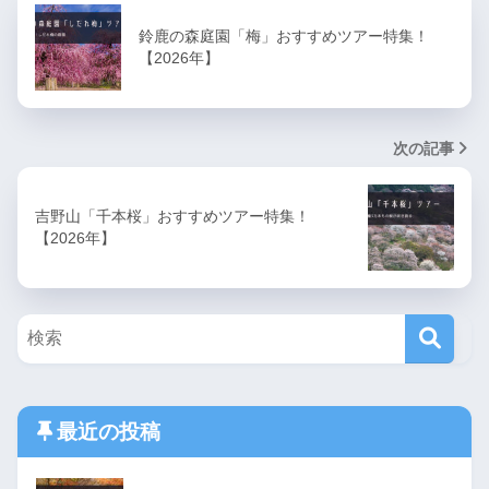
鈴鹿の森庭園「梅」おすすめツアー特集！
【2026年】
次の記事
吉野山「千本桜」おすすめツアー特集！
【2026年】
最近の投稿