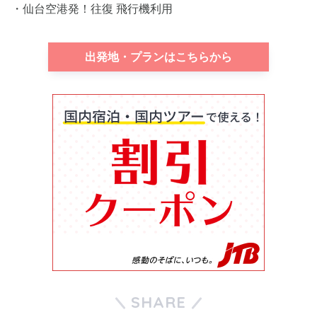
・仙台空港発！往復 飛行機利用
出発地・プランはこちらから
SHARE