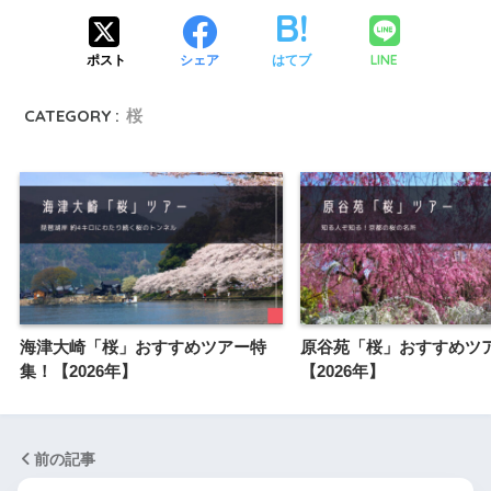
LINE
ポスト
シェア
はてブ
CATEGORY :
桜
海津大崎「桜」おすすめツアー特
原谷苑「桜」おすすめツ
集！【2026年】
【2026年】
前の記事