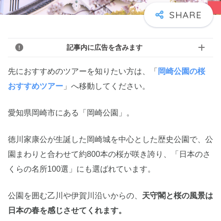
記事内に広告を含みます
先におすすめのツアーを知りたい方は、「
岡崎公園の桜
おすすめツアー
」へ移動してください。
愛知県岡崎市にある「岡崎公園」。
徳川家康公が生誕した岡崎城を中心とした歴史公園で、公
園まわりと合わせて約800本の桜が咲き誇り、「日本のさ
くらの名所100選」にも選ばれています。
公園を囲む乙川や伊賀川沿いからの、
天守閣と桜の風景は
日本の春を感じさせてくれます。