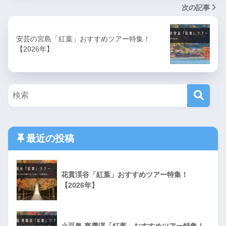
次の記事
安芸の宮島「紅葉」おすすめツアー特集！
【2026年】
最近の投稿
花貫渓谷「紅葉」おすすめツアー特集！
【2026年】