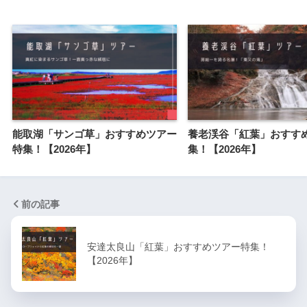
能取湖「サンゴ草」おすすめツアー
養老渓谷「紅葉」おすす
特集！【2026年】
集！【2026年】
前の記事
安達太良山「紅葉」おすすめツアー特集！
【2026年】