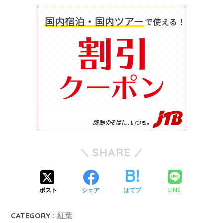
SHARE
LINE
ポスト
シェア
はてブ
CATEGORY :
紅葉