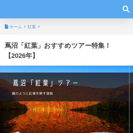
ホーム
紅葉
蔦沼「紅葉」おすすめツアー特集！
【2026年】