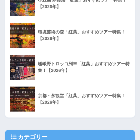
小豆島 寒霞渓「紅葉」おすすめツアー特集！
【2026年】
環境芸術の森「紅葉」おすすめツアー特集！
【2026年】
嵯峨野トロッコ列車「紅葉」おすすめツアー特
集！【2026年】
京都・永観堂「紅葉」おすすめツアー特集！
【2026年】
カテゴリー