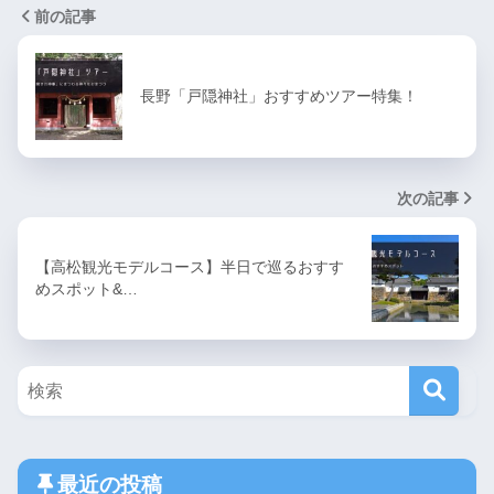
前の記事
長野「戸隠神社」おすすめツアー特集！
次の記事
【高松観光モデルコース】半日で巡るおすす
めスポット&…
最近の投稿