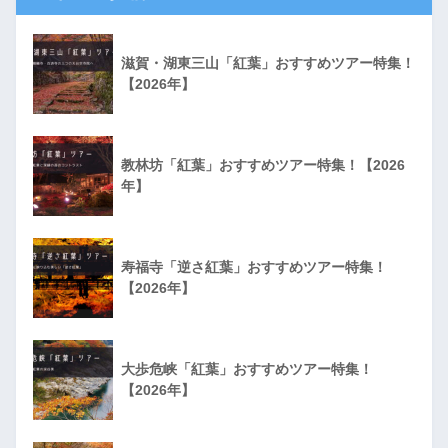
滋賀・湖東三山「紅葉」おすすめツアー特集！
【2026年】
教林坊「紅葉」おすすめツアー特集！【2026
年】
寿福寺「逆さ紅葉」おすすめツアー特集！
【2026年】
大歩危峡「紅葉」おすすめツアー特集！
【2026年】