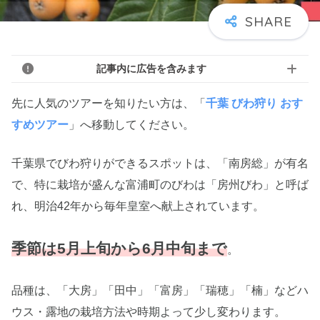
記事内に広告を含みます
先に人気のツアーを知りたい方は、「
千葉 びわ狩り おす
すめツアー
」へ移動してください。
千葉県でびわ狩りができるスポットは、「南房総」が有名
で、特に栽培が盛んな富浦町のびわは「房州びわ」と呼ば
れ、明治42年から毎年皇室へ献上されています。
季節は5月上旬から6月中旬まで
。
品種は、「大房」「田中」「富房」「瑞穂」「楠」などハ
ウス・露地の栽培方法や時期よって少し変わります。