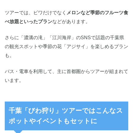
ツアーでは、ビワだけでなく
メロンなど季節のフルーツ食
べ放題といったプラン
などがあります。
さらに「濃溝の滝」「江川海岸」のSNSで話題の千葉県
の観光スポットや季節の花「アジサイ」を楽しめるプラン
も。
バス・電車を利用して、主に首都圏からツアーが組まれて
います。
千葉「びわ狩り」ツアーではこんなス
ポットやイベントもセットに