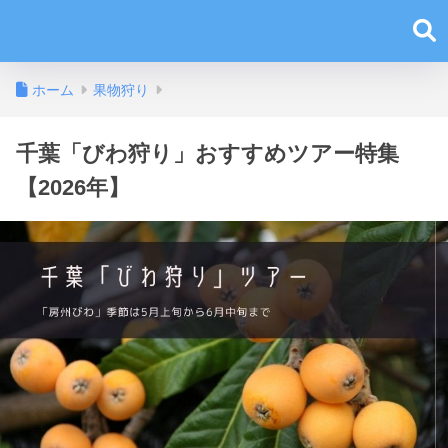
ホーム
果物狩り
千葉「びわ狩り」おすすめツアー特集
【2026年】